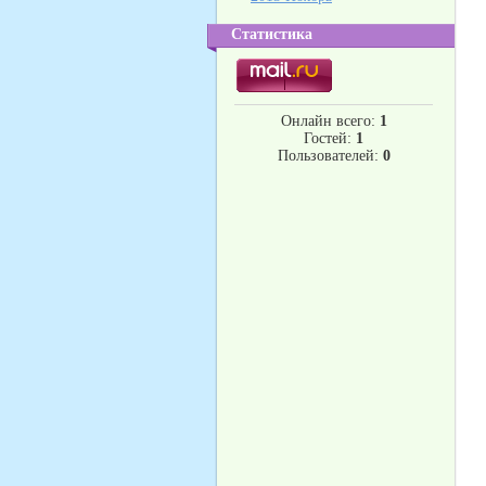
Статистика
Онлайн всего:
1
Гостей:
1
Пользователей:
0